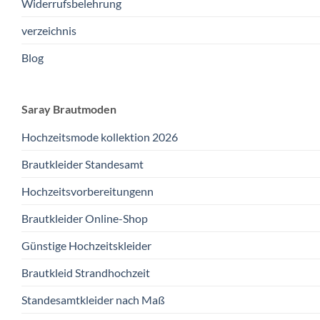
Widerrufsbelehrung
verzeichnis
Blog
Saray Brautmoden
Hochzeitsmode kollektion 2026
Brautkleider Standesamt
Hochzeitsvorbereitungenn
Brautkleider Online-Shop
Günstige Hochzeitskleider
Brautkleid Strandhochzeit
Standesamtkleider nach Maß