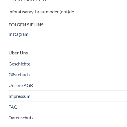
info(at)saray-brautmoden(dot)de
FOLGEN SIE UNS
Instagram
Über Uns
Geschichte
Gästebuch
Unsere AGB
Impressum
FAQ
Datenschutz