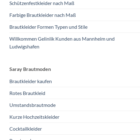
Schützenfestkleider nach Maß
Farbige Brautkleider nach Maß
Brautkleider Formen Typen und Stile
Willkommen Gelinlik Kunden aus Mannheim und
Ludwigshafen
Saray Brautmoden
Brautkleider kaufen
Rotes Brautkleid
Umstandsbrautmode
Kurze Hochzeitskleider
Cocktailkleider