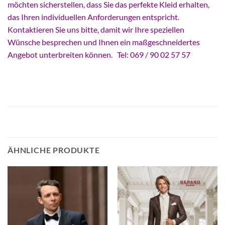
möchten sicherstellen, dass Sie das perfekte Kleid erhalten,
das Ihren individuellen Anforderungen entspricht.
Kontaktieren Sie uns bitte, damit wir Ihre speziellen
Wünsche besprechen und Ihnen ein maßgeschneidertes
Angebot unterbreiten können. Tel: 069 / 90 02 57 57
ÄHNLICHE PRODUKTE