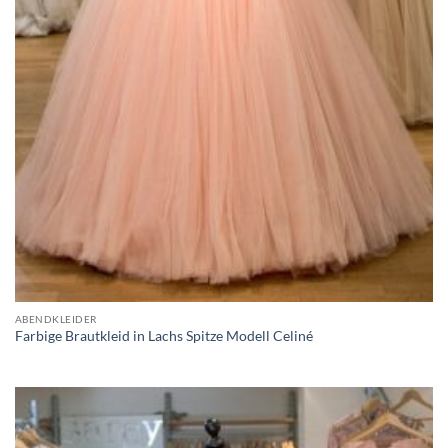
ABENDKLEIDER
Farbige Brautkleid in Lachs Spitze Modell Celiné