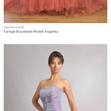
ABENDKLEIDER
Farbige Brautkleid Modell Angelika