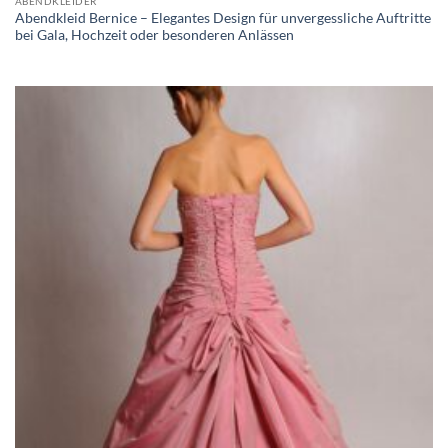
ABENDKLEIDER
Abendkleid Bernice – Elegantes Design für unvergessliche Auftritte
bei Gala, Hochzeit oder besonderen Anlässen