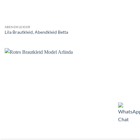
ABENDKLEIDER
Lila Brautkleid, Abendkleid Betta