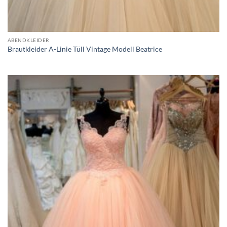
ABENDKLEIDER
Brautkleider A-Linie Tüll Vintage Modell Beatrice