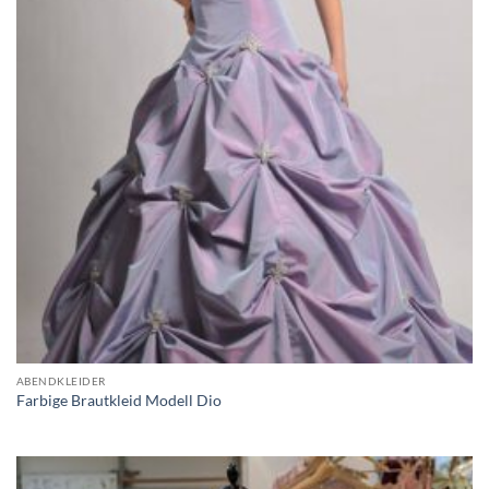
ABENDKLEIDER
Farbige Brautkleid Modell Dio