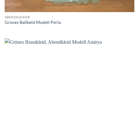
ABENDKLEIDER
Grünes Ballkeid Modell Perla