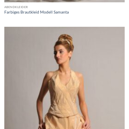
ABENDKLEIDER
Farbiges Brautkleid Modell Samanta