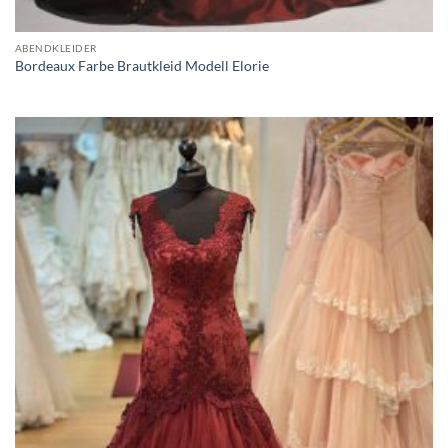
ABENDKLEIDER
Bordeaux Farbe Brautkleid Modell Elorie