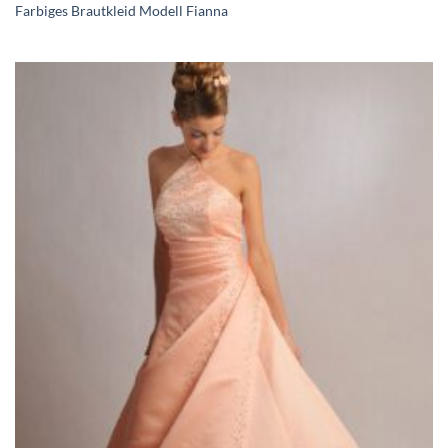
Farbiges Brautkleid Modell Fianna