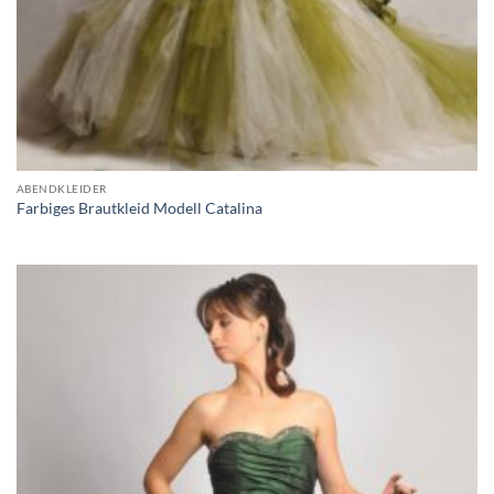
ABENDKLEIDER
Farbiges Brautkleid Modell Catalina