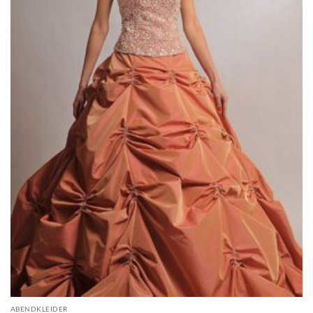
ABENDKLEIDER