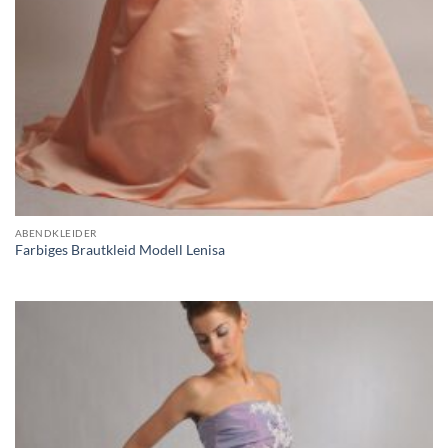
ABENDKLEIDER
Farbiges Brautkleid Modell Lenisa