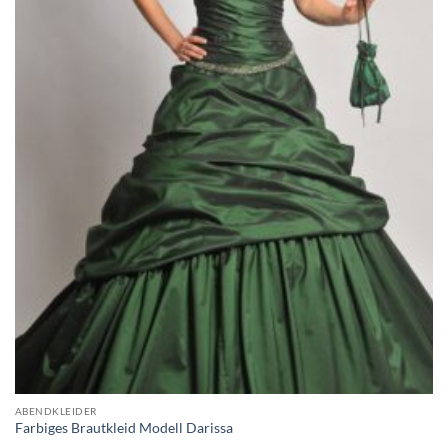
ABENDKLEIDER
Farbiges Brautkleid Modell Darissa