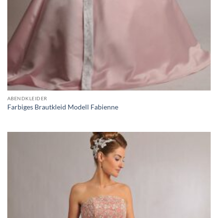
ABENDKLEIDER
Farbiges Brautkleid Modell Fabienne