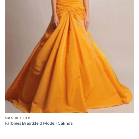
ABENDKLEIDER
Farbiges Brautkleid Modell Calinda