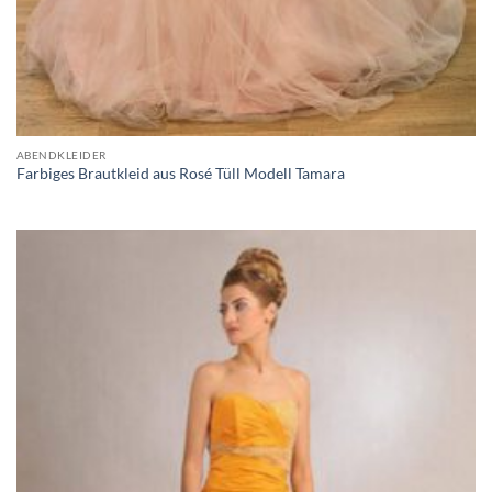
ABENDKLEIDER
Farbiges Brautkleid aus Rosé Tüll Modell Tamara