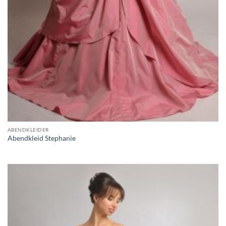
ABENDKLEIDER
Abendkleid Stephanie