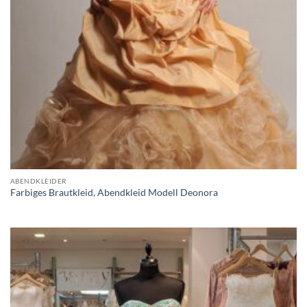
ABENDKLEIDER
Farbiges Brautkleid, Abendkleid Modell Deonora