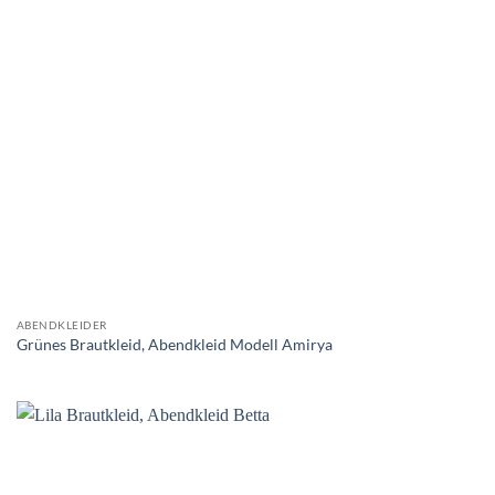
ABENDKLEIDER
Grünes Brautkleid, Abendkleid Modell Amirya