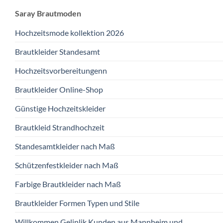
Saray Brautmoden
Hochzeitsmode kollektion 2026
Brautkleider Standesamt
Hochzeitsvorbereitungenn
Brautkleider Online-Shop
Günstige Hochzeitskleider
Brautkleid Strandhochzeit
Standesamtkleider nach Maß
Schützenfestkleider nach Maß
Farbige Brautkleider nach Maß
Brautkleider Formen Typen und Stile
Willkommen Gelinlik Kunden aus Mannheim und