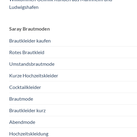
Ludwigshafen
Saray Brautmoden
Brautkleider kaufen
Rotes Brautkleid
Umstandsbrautmode
Kurze Hochzeitskleider
Cocktailkleider
Brautmode
Brautkleider kurz
Abendmode
Hochzeitskleidung