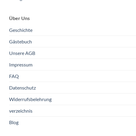
Über Uns
Geschichte
Gästebuch
Unsere AGB
Impressum
FAQ
Datenschutz
Widerrufsbelehrung
verzeichnis
Blog