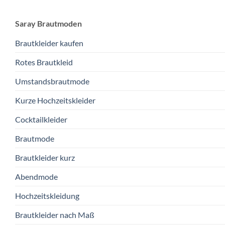
Saray Brautmoden
Brautkleider kaufen
Rotes Brautkleid
Umstandsbrautmode
Kurze Hochzeitskleider
Cocktailkleider
Brautmode
Brautkleider kurz
Abendmode
Hochzeitskleidung
Brautkleider nach Maß