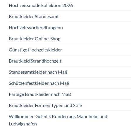
Hochzeitsmode kollektion 2026
Brautkleider Standesamt
Hochzeitsvorbereitungenn
Brautkleider Online-Shop
Günstige Hochzeitskleider
Brautkleid Strandhochzeit
Standesamtkleider nach Maß
Schützenfestkleider nach Maß
Farbige Brautkleider nach Maß
Brautkleider Formen Typen und Stile
Willkommen Gelinlik Kunden aus Mannheim und
Ludwigshafen