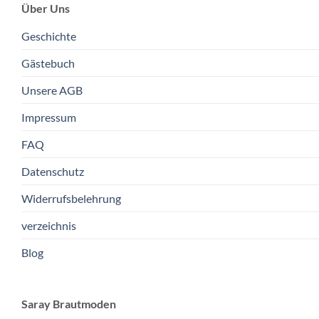
Über Uns
Geschichte
Gästebuch
Unsere AGB
Impressum
FAQ
Datenschutz
Widerrufsbelehrung
verzeichnis
Blog
Saray Brautmoden