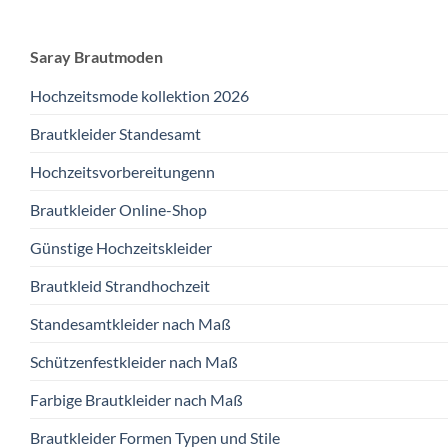
Saray Brautmoden
Hochzeitsmode kollektion 2026
Brautkleider Standesamt
Hochzeitsvorbereitungenn
Brautkleider Online-Shop
Günstige Hochzeitskleider
Brautkleid Strandhochzeit
Standesamtkleider nach Maß
Schützenfestkleider nach Maß
Farbige Brautkleider nach Maß
Brautkleider Formen Typen und Stile