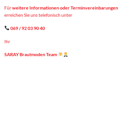
Für
weitere Informationen oder Terminvereinbarungen
erreichen Sie uns telefonisch unter
069 / 92 03 90 40
Ihr
SARAY Brautmoden Team