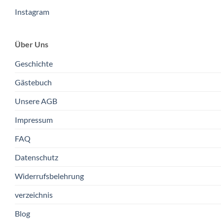
Instagram
Über Uns
Geschichte
Gästebuch
Unsere AGB
Impressum
FAQ
Datenschutz
Widerrufsbelehrung
verzeichnis
Blog