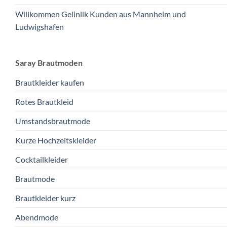
Willkommen Gelinlik Kunden aus Mannheim und
Ludwigshafen
Saray Brautmoden
Brautkleider kaufen
Rotes Brautkleid
Umstandsbrautmode
Kurze Hochzeitskleider
Cocktailkleider
Brautmode
Brautkleider kurz
Abendmode