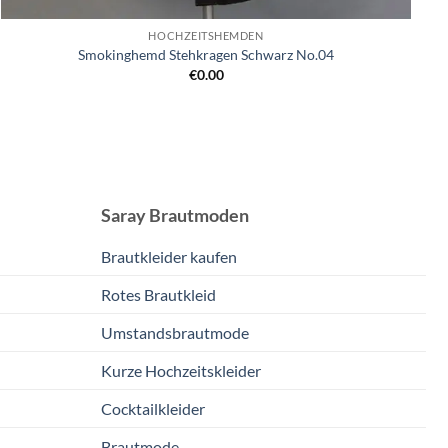
HOCHZEITSHEMDEN
Smokinghemd Stehkragen Schwarz No.04
€
0.00
Saray Brautmoden
Brautkleider kaufen
Rotes Brautkleid
Umstandsbrautmode
Kurze Hochzeitskleider
Cocktailkleider
Brautmode