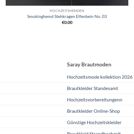
HOCHZEITSHEMDEN
Smokinghemd Stehkragen Elfenbein No. 03
€
0.00
Saray Brautmoden
Hochzeitsmode kollektion 2026
Brautkleider Standesamt
Hochzeitsvorbereitungenn
Brautkleider Online-Shop
Günstige Hochzeitskleider
Brautkleid Strandhochzeit