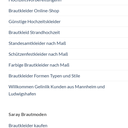
Brautkleider Online-Shop
Günstige Hochzeitskleider
Brautkleid Strandhochzeit
Standesamtkleider nach Maß
Schützenfestkleider nach Maß
Farbige Brautkleider nach Maß
Brautkleider Formen Typen und Stile
Willkommen Gelinlik Kunden aus Mannheim und
Ludwigshafen
Saray Brautmoden
Brautkleider kaufen