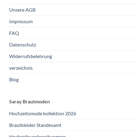
Unsere AGB
Impressum
FAQ
Datenschutz
Widerrufsbelehrung
verzeichnis
Blog
Saray Brautmoden
Hochzeitsmode kollektion 2026
Brautkleider Standesamt
Hochzeitsvorbereitungenn