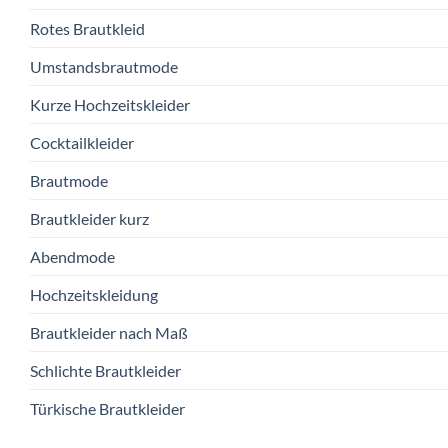
Rotes Brautkleid
Umstandsbrautmode
Kurze Hochzeitskleider
Cocktailkleider
Brautmode
Brautkleider kurz
Abendmode
Hochzeitskleidung
Brautkleider nach Maß
Schlichte Brautkleider
Türkische Brautkleider