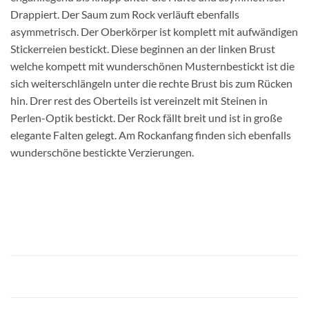
Drappiert. Der Saum zum Rock verläuft ebenfalls
asymmetrisch. Der Oberkörper ist komplett mit aufwändigen
Stickerreien bestickt. Diese beginnen an der linken Brust
welche kompett mit wunderschönen Musternbestickt ist die
sich weiterschlängeln unter die rechte Brust bis zum Rücken
hin. Drer rest des Oberteils ist vereinzelt mit Steinen in
Perlen-Optik bestickt. Der Rock fällt breit und ist in große
elegante Falten gelegt. Am Rockanfang finden sich ebenfalls
wunderschöne bestickte Verzierungen.