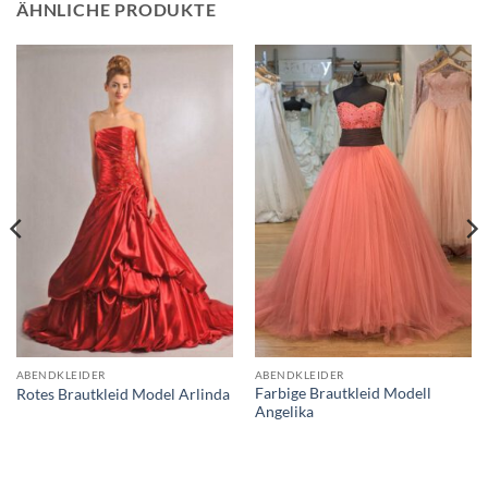
ÄHNLICHE PRODUKTE
ABENDKLEIDER
ABENDKLEIDER
Farbige Brautkleid Modell
Rotes Brautkleid Model Arlinda
Angelika