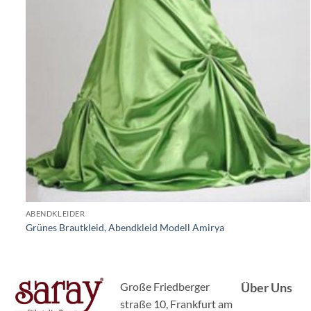
ABENDKLEIDER
Grünes Brautkleid, Abendkleid Modell Amirya
Große Friedberger
Über Uns
straße 10, Frankfurt am