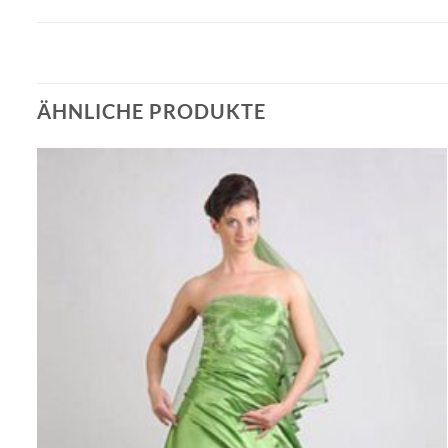
ÄHNLICHE PRODUKTE