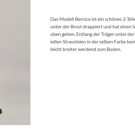
Das Modell Bernice ist ein schönes 2-Teil
unter der Brust drappiert und hat einen
oben gehen. Entlang der Träger unter der
edlen Strassteien in der selben Farbe best
leicht breiter werdend zum Boden.