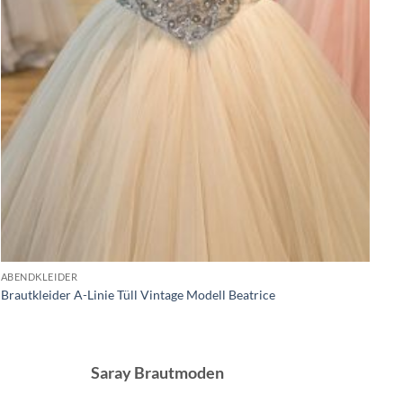
ABENDKLEIDER
Brautkleider A-Linie Tüll Vintage Modell Beatrice
Saray Brautmoden