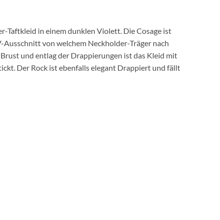
er-Taftkleid in einem dunklen Violett. Die Cosage ist
 V-Ausschnitt von welchem Neckholder-Träger nach
 Brust und entlag der Drappierungen ist das Kleid mit
ickt. Der Rock ist ebenfalls elegant Drappiert und fällt