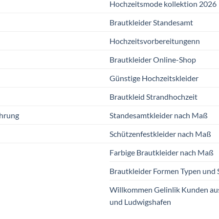
Hochzeitsmode kollektion 2026
Brautkleider Standesamt
Hochzeitsvorbereitungenn
Brautkleider Online-Shop
Günstige Hochzeitskleider
Brautkleid Strandhochzeit
ehrung
Standesamtkleider nach Maß
Schützenfestkleider nach Maß
Farbige Brautkleider nach Maß
Brautkleider Formen Typen und S
Willkommen Gelinlik Kunden a
und Ludwigshafen