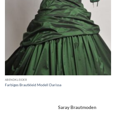
ABENDKLEIDER
Farbiges Brautkleid Modell Darissa
Saray Brautmoden