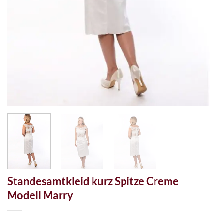
Standesamtkleid kurz Spitze Creme
Modell Marry