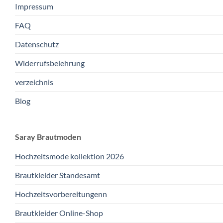
Impressum
FAQ
Datenschutz
Widerrufsbelehrung
verzeichnis
Blog
Saray Brautmoden
Hochzeitsmode kollektion 2026
Brautkleider Standesamt
Hochzeitsvorbereitungenn
Brautkleider Online-Shop