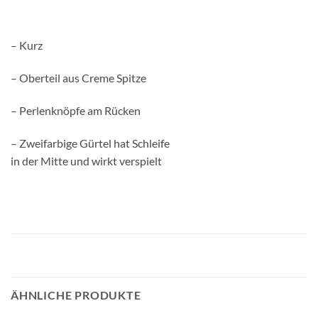
– Kurz
– Oberteil aus Creme Spitze
– Perlenknöpfe am Rücken
– Zweifarbige Gürtel hat Schleife
in der Mitte und wirkt verspielt
ÄHNLICHE PRODUKTE