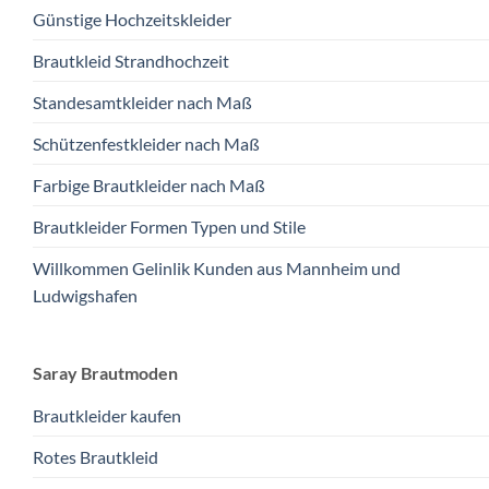
Günstige Hochzeitskleider
Brautkleid Strandhochzeit
Standesamtkleider nach Maß
Schützenfestkleider nach Maß
Farbige Brautkleider nach Maß
Brautkleider Formen Typen und Stile
Willkommen Gelinlik Kunden aus Mannheim und
Ludwigshafen
Saray Brautmoden
Brautkleider kaufen
Rotes Brautkleid