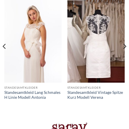
STANDESAMTKLEIDER
STANDESAMTKLEIDER
Standesamtkleid Lang Schmales
Standesamtkleid Vintage Spitze
H Linie Modell Antonia
Kurz Modell Verena