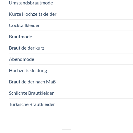
Umstandsbrautmode
Kurze Hochzeitskleider
Cocktailkleider
Brautmode
Brautkleider kurz
Abendmode
Hochzeitskleidung
Brautkleider nach Maß
Schlichte Brautkleider
Türkische Brautkleider