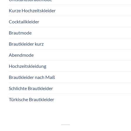
Kurze Hochzeitskleider
Cocktailkleider
Brautmode
Brautkleider kurz
Abendmode
Hochzeitskleidung
Brautkleider nach Maß
Schlichte Brautkleider
Türkische Brautkleider