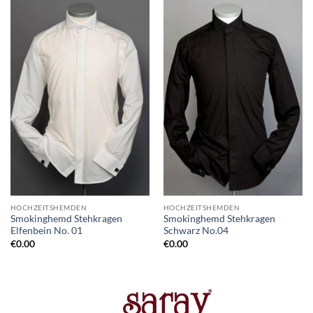
HOCHZEITSHEMDEN
HOCHZEITSHEMDEN
Smokinghemd Stehkragen
Smokinghemd Stehkragen
Elfenbein No. 01
Schwarz No.04
€
0.00
€
0.00