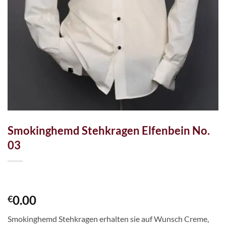
Smokinghemd Stehkragen Elfenbein No.
03
0.00
€
Smokinghemd Stehkragen erhalten sie auf Wunsch Creme,