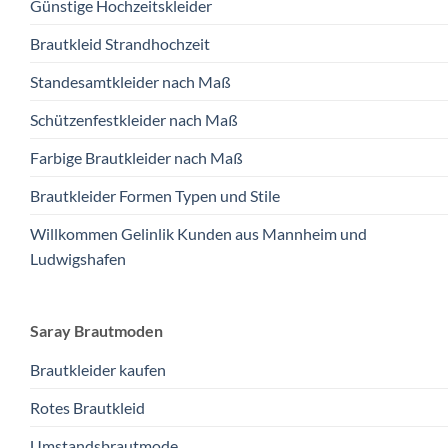
Günstige Hochzeitskleider
Brautkleid Strandhochzeit
Standesamtkleider nach Maß
Schützenfestkleider nach Maß
Farbige Brautkleider nach Maß
Brautkleider Formen Typen und Stile
Willkommen Gelinlik Kunden aus Mannheim und
Ludwigshafen
Saray Brautmoden
Brautkleider kaufen
Rotes Brautkleid
Umstandsbrautmode