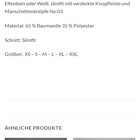
Elfenbein oder Weiß, slimfit mit verdeckte Knopfleiste und
Manschettenknöpfe No:03
Material: 65 % Baumwolle 35 % Polyester
Schnitt: Slimfit
Größen: XS – S – M – L – XL – XXL
ÄHNLICHE PRODUKTE