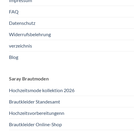
Impressum
FAQ
Datenschutz
Widerrufsbelehrung
verzeichnis
Blog
Saray Brautmoden
Hochzeitsmode kollektion 2026
Brautkleider Standesamt
Hochzeitsvorbereitungenn
Brautkleider Online-Shop