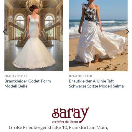
BRAUTKLEIDER
BRAUTKLEIDER
Brautkleider Godet-Form
Brautkleider A-Linie Taft
Modell Belle
Schwarze Spitze Modell Selma
Große Friedberger straße 10, Frankfurt am Main,