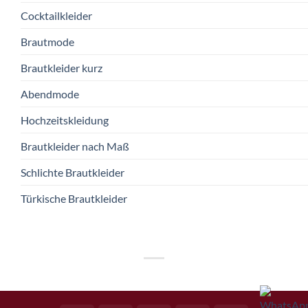
Cocktailkleider
Brautmode
Brautkleider kurz
Abendmode
Hochzeitskleidung
Brautkleider nach Maß
Schlichte Brautkleider
Türkische Brautkleider