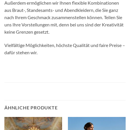
Außerdem ermöglichen wir Ihnen flexible Kombinationen
aus Braut-, Standesamts- und Abendkleidern, die Sie ganz
nach Ihrem Geschmack zusammenstellen können. Teilen Sie
uns Ihre Vorstellungen mit, denn bei uns sind der Kreativität
keine Grenzen gesetzt.
Vielfältige Möglichkeiten, höchste Qualität und faire Preise –
dafür stehen wir.
ÄHNLICHE PRODUKTE