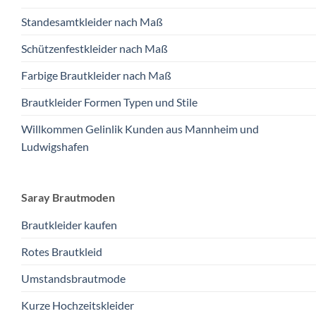
Standesamtkleider nach Maß
Schützenfestkleider nach Maß
Farbige Brautkleider nach Maß
Brautkleider Formen Typen und Stile
Willkommen Gelinlik Kunden aus Mannheim und
Ludwigshafen
Saray Brautmoden
Brautkleider kaufen
Rotes Brautkleid
Umstandsbrautmode
Kurze Hochzeitskleider