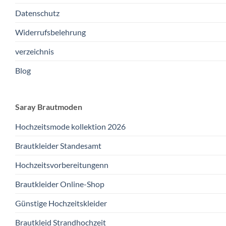
Datenschutz
Widerrufsbelehrung
verzeichnis
Blog
Saray Brautmoden
Hochzeitsmode kollektion 2026
Brautkleider Standesamt
Hochzeitsvorbereitungenn
Brautkleider Online-Shop
Günstige Hochzeitskleider
Brautkleid Strandhochzeit