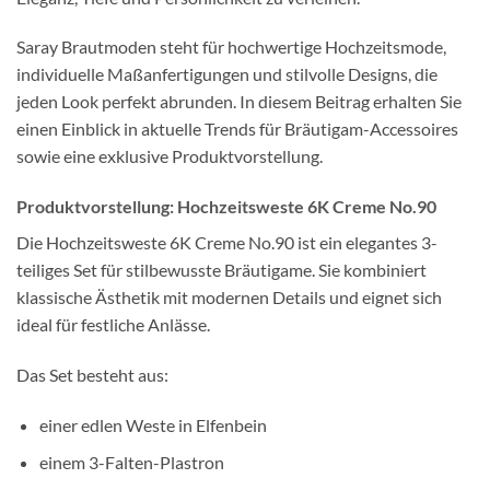
Saray Brautmoden steht für hochwertige Hochzeitsmode,
individuelle Maßanfertigungen und stilvolle Designs, die
jeden Look perfekt abrunden. In diesem Beitrag erhalten Sie
einen Einblick in aktuelle Trends für Bräutigam-Accessoires
sowie eine exklusive Produktvorstellung.
Produktvorstellung: Hochzeitsweste 6K Creme No.90
Die Hochzeitsweste 6K Creme No.90 ist ein elegantes 3-
teiliges Set für stilbewusste Bräutigame. Sie kombiniert
klassische Ästhetik mit modernen Details und eignet sich
ideal für festliche Anlässe.
Das Set besteht aus:
einer edlen Weste in Elfenbein
einem 3-Falten-Plastron