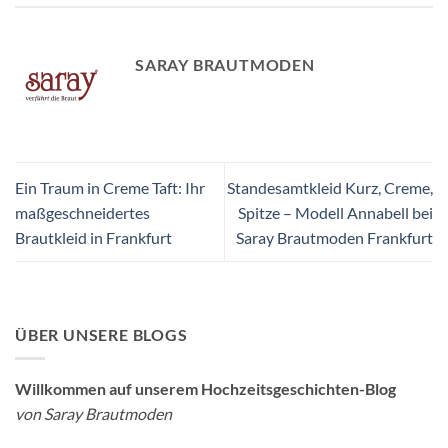
SARAY BRAUTMODEN
Ein Traum in Creme Taft: Ihr
Standesamtkleid Kurz, Creme,
maßgeschneidertes
Spitze – Modell Annabell bei
Brautkleid in Frankfurt
Saray Brautmoden Frankfurt
ÜBER UNSERE BLOGS
Willkommen auf unserem Hochzeitsgeschichten-Blog
von Saray Brautmoden