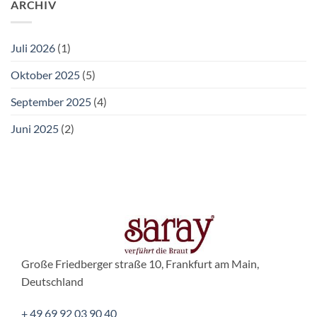
ARCHIV
Juli 2026
(1)
Oktober 2025
(5)
September 2025
(4)
Juni 2025
(2)
Große Friedberger straße 10, Frankfurt am Main,
Deutschland
+ 49 69 92 03 90 40