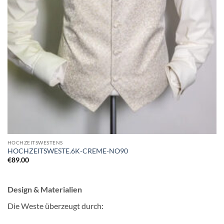
HOCHZEITSWESTENS
HOCHZEITSWESTE.6K-CREME-NO90
€
89.00
Design & Materialien
Die Weste überzeugt durch: