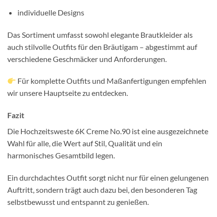
individuelle Designs
Das Sortiment umfasst sowohl elegante Brautkleider als
auch stilvolle Outfits für den Bräutigam – abgestimmt auf
verschiedene Geschmäcker und Anforderungen.
Für komplette Outfits und Maßanfertigungen empfehlen
wir unsere Hauptseite zu entdecken.
Fazit
Die Hochzeitsweste 6K Creme No.90 ist eine ausgezeichnete
Wahl für alle, die Wert auf Stil, Qualität und ein
harmonisches Gesamtbild legen.
Ein durchdachtes Outfit sorgt nicht nur für einen gelungenen
Auftritt, sondern trägt auch dazu bei, den besonderen Tag
selbstbewusst und entspannt zu genießen.