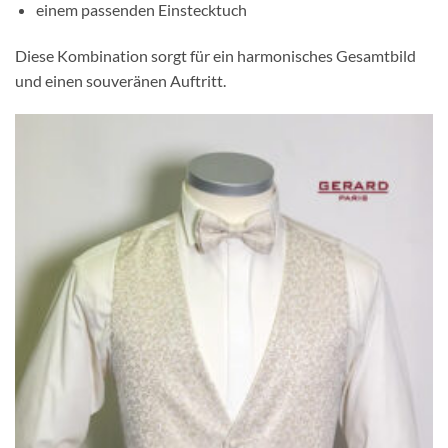
einem passenden Einstecktuch
Diese Kombination sorgt für ein harmonisches Gesamtbild
und einen souveränen Auftritt.