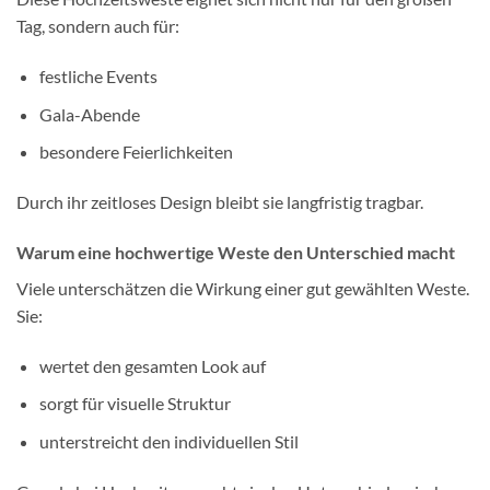
Tag, sondern auch für:
festliche Events
Gala-Abende
besondere Feierlichkeiten
Durch ihr zeitloses Design bleibt sie langfristig tragbar.
Warum eine hochwertige Weste den Unterschied macht
Viele unterschätzen die Wirkung einer gut gewählten Weste.
Sie:
wertet den gesamten Look auf
sorgt für visuelle Struktur
unterstreicht den individuellen Stil