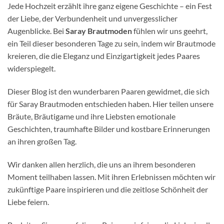
Jede Hochzeit erzählt ihre ganz eigene Geschichte – ein Fest
der Liebe, der Verbundenheit und unvergesslicher
Augenblicke. Bei
Saray Brautmoden
fühlen wir uns geehrt,
ein Teil dieser besonderen Tage zu sein, indem wir Brautmode
kreieren, die die Eleganz und Einzigartigkeit jedes Paares
widerspiegelt.
Dieser Blog ist den wunderbaren Paaren gewidmet, die sich
für Saray Brautmoden entschieden haben. Hier teilen unsere
Bräute, Bräutigame und ihre Liebsten emotionale
Geschichten, traumhafte Bilder und kostbare Erinnerungen
an ihren großen Tag.
Wir danken allen herzlich, die uns an ihrem besonderen
Moment teilhaben lassen. Mit ihren Erlebnissen möchten wir
zukünftige Paare inspirieren und die zeitlose Schönheit der
Liebe feiern.