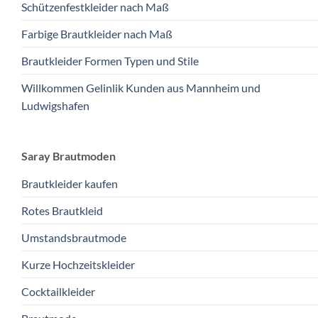
Schützenfestkleider nach Maß
Farbige Brautkleider nach Maß
Brautkleider Formen Typen und Stile
Willkommen Gelinlik Kunden aus Mannheim und
Ludwigshafen
Saray Brautmoden
Brautkleider kaufen
Rotes Brautkleid
Umstandsbrautmode
Kurze Hochzeitskleider
Cocktailkleider