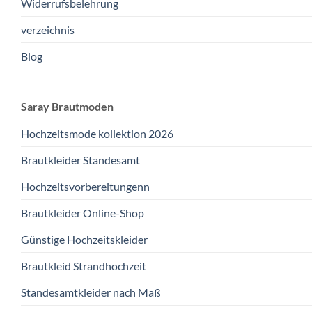
Widerrufsbelehrung
verzeichnis
Blog
Saray Brautmoden
Hochzeitsmode kollektion 2026
Brautkleider Standesamt
Hochzeitsvorbereitungenn
Brautkleider Online-Shop
Günstige Hochzeitskleider
Brautkleid Strandhochzeit
Standesamtkleider nach Maß